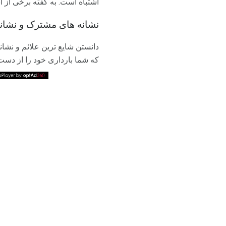
اشتباه است. به گفته برخی از 
نشانه های مشترک و نشان
دانستن شایع ترین علائم و نشان
که شما بارداری خود را از دست