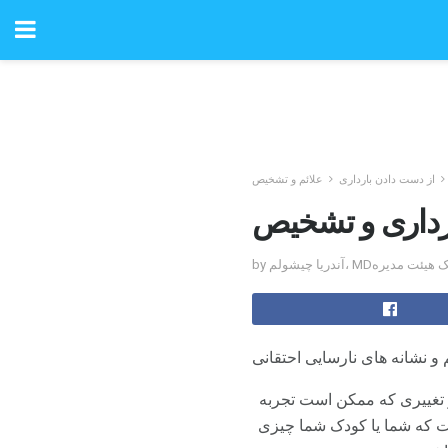
از دست دادن بارداری
علائم و تشخیص
ارداری و تشخیص
سط پزشک هیئت مدیره
 و نشانه های نارسایی احتقانی
ر تغییری که ممکن است تجربه
ست که شما یا کودک شما چیزی