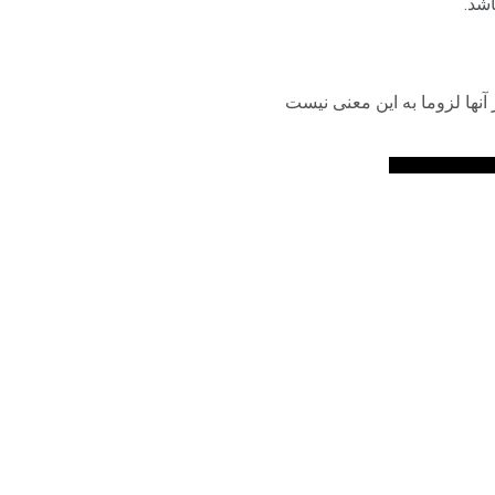
شد.
آنها لزوما به این معنی نیست