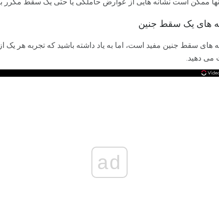
آنها ممکن است نشانه هایی از عوارض حاملگی یا حتی یک سقط مکرر با
ه های یک سقط جنین
ه های سقط جنین مفید است، اما به یاد داشته باشید که تجربه هر یک از 
 می دهید.
ad