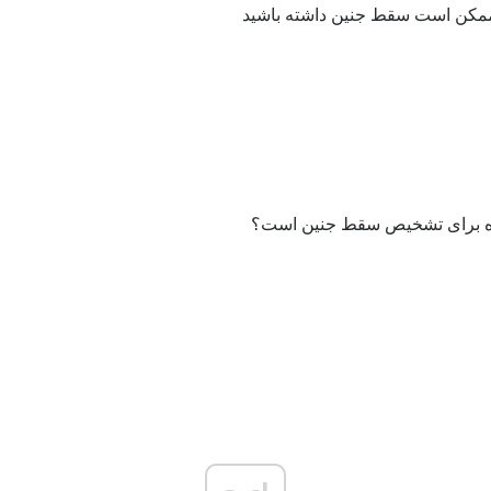
مکن است سقط جنین داشته باشید