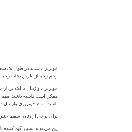
خونریزی شدید در طول یک سقط ج
رحم رحم از طریق دهانه رحم و
خونریزی واژینال یا لکه برداری
ممکن است داشته باشید. مهم است
باشید، تمام خونریزی واژینال 
برای برخی از زنان، سقط جنین 
این می تواند بسیار گیج کننده 