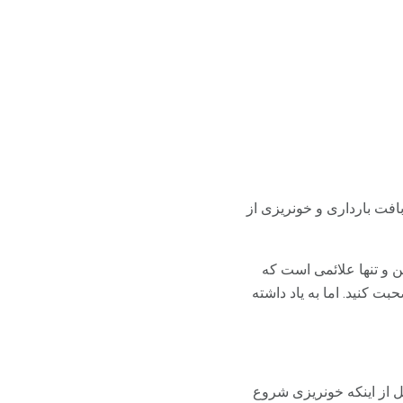
افت بارداری و خونریزی از
ن و تنها علائمی است که
ت کنید. اما به یاد داشته
بل از اینکه خونریزی شروع