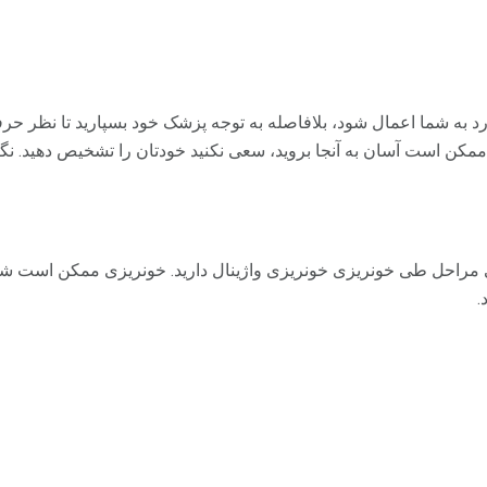
رد به شما اعمال شود، بلافاصله به توجه پزشک خود بسپارید تا نظر حر
ممکن است آسان به آنجا بروید، سعی نکنید خودتان را تشخیص دهید. ن
 مراحل طی خونریزی خونریزی واژینال دارید. خونریزی ممکن است شروع
.