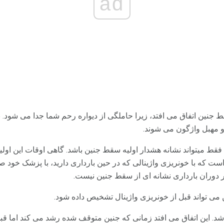
ad
نین اتفاق می افتد، زیرا حاملگی از دیواره رحم شما جدا می شود. ب
 مهبل واژگون می شوند.
 فقط میتواند نشانه هشدار اولیه سقط جنین باشد. گاهی اوقات این اولی
 که با خونریزی واژینالی که در حین بارداری دارید، با پزشک خود صحب
در دوران بارداری نشانه ای از سقط جنین نیست.
می تواند قبل از خونریزی واژینال تشخیص داده شود.
باشد. این اتفاق می افتد زمانی که جنین متوقف شده رشد می کند اما ق