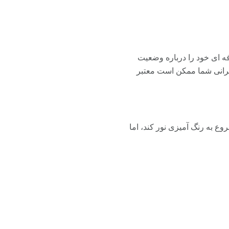
فه ای خود را درباره وضعیت
گرانی شما ممکن است معتبر
 به رنگ آمیزی نور کند، اما