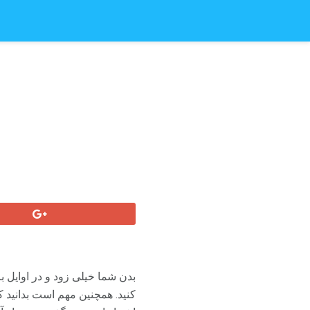
بدن شما خیلی زود و در اوایل 
کنید. همچنین مهم است بدانید 