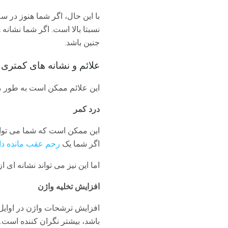
نسبتا بالا است. اگر شما نشانه
جنین باشد.
علائم و نشانه های کمتری
این علائم ممکن است به طور معمول به سقط جنین پس از 13 هف
درد کمر
این ممکن است که شما می توانی
اگر شما یک
رحم عقب مانده دار
اما این نیز می تواند نشانه ای
افزایش تخلیه واژن
افزایش ترشحات واژن در اوایل
باشد، بیشتر نگران کننده است.