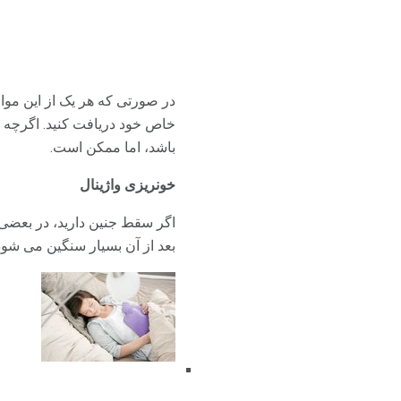
در صورتی که هر یک از این موا
خاص خود دریافت کنید. اگرچه 
باشد، اما ممکن است.
خونریزی واژینال
اگر سقط جنین دارید، در بعضی
بعد از آن بسیار سنگین می شود